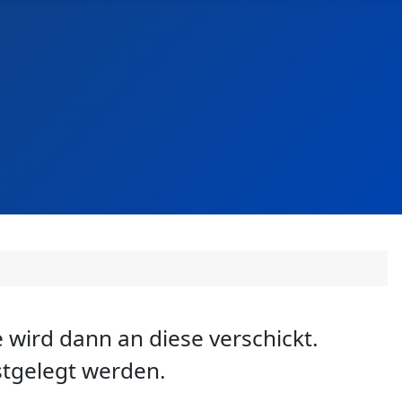
 wird dann an diese verschickt.
stgelegt werden.