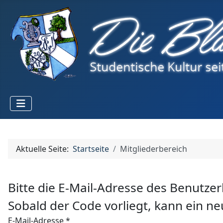
Aktuelle Seite:
Startseite
Mitgliederbereich
Bitte die E-Mail-Adresse des Benutze
Sobald der Code vorliegt, kann ein n
E-Mail-Adresse
*